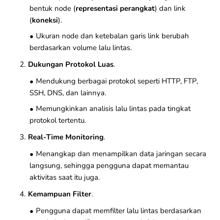
bentuk node (
representasi perangkat
) dan link
(
koneksi
).
Ukuran node dan ketebalan garis link berubah
berdasarkan volume lalu lintas.
Dukungan Protokol Luas
.
Mendukung berbagai protokol seperti HTTP, FTP,
SSH, DNS, dan lainnya.
Memungkinkan analisis lalu lintas pada tingkat
protokol tertentu.
Real-Time Monitoring
.
Menangkap dan menampilkan data jaringan secara
langsung, sehingga pengguna dapat memantau
aktivitas saat itu juga.
Kemampuan Filter
.
Pengguna dapat memfilter lalu lintas berdasarkan