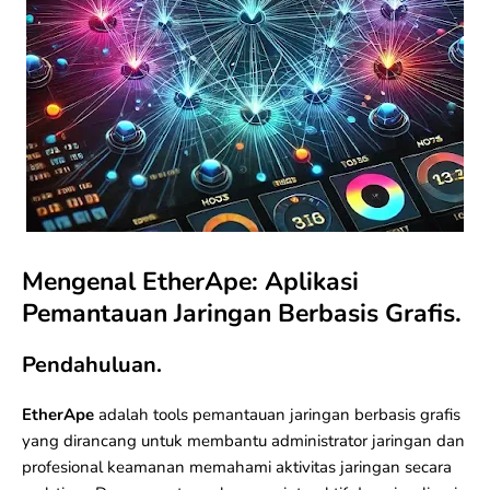
Mengenal EtherApe: Aplikasi
Pemantauan Jaringan Berbasis Grafis.
Pendahuluan.
EtherApe
adalah tools pemantauan
jaringan
berbasis grafis
yang dirancang untuk membantu administrator jaringan dan
profesional keamanan memahami aktivitas jaringan secara