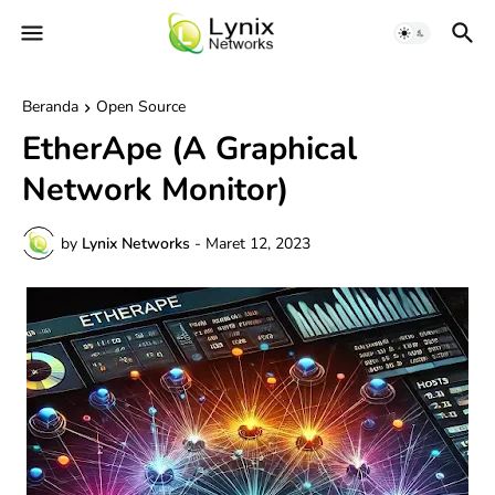
Beranda
Open Source
EtherApe (A Graphical
Network Monitor)
by
Lynix Networks
-
Maret 12, 2023