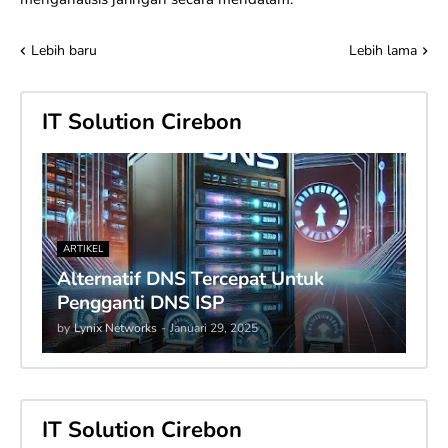
Lebih baru
Lebih lama
IT Solution Cirebon
ARTIKEL
Alternatif DNS Tercepat Untuk
Pengganti DNS ISP
by
Lynix Networks
-
Januari 29, 2025
IT Solution Cirebon