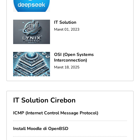
IT Solution
Maret 01, 2023
OSI (Open Systems
Interconnection)
Maret 18, 2025
IT Solution Cirebon
ICMP (Internet Control Message Protocol)
Install Moodle di OpenBSD