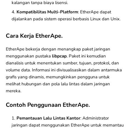
kalangan tanpa biaya lisensi.
Kompatibilitas Multi-Platform
: EtherApe dapat
dijalankan pada sistem operasi berbasis
Linux
dan
Unix
.
Cara Kerja EtherApe.
EtherApe bekerja dengan menangkap paket jaringan
menggunakan pustaka
libpcap
. Paket ini kemudian
dianalisis untuk menentukan sumber, tujuan, protokol, dan
volume data. Informasi ini divisualisasikan dalam antarmuka
grafis yang dinamis, memungkinkan pengguna untuk
melihat hubungan dan pola lalu lintas dalam jaringan
mereka.
Contoh Penggunaan EtherApe.
Pemantauan Lalu Lintas Kantor
: Administrator
jaringan dapat menggunakan EtherApe untuk memantau