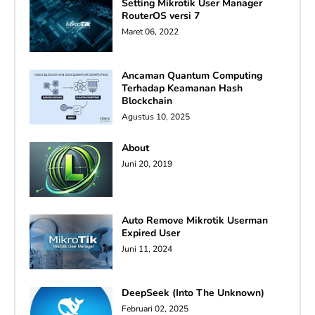
Setting Mikrotik User Manager
RouterOS versi 7
Maret 06, 2022
Ancaman Quantum Computing
Terhadap Keamanan Hash
Blockchain
Agustus 10, 2025
About
Juni 20, 2019
Auto Remove Mikrotik Userman
Expired User
Juni 11, 2024
DeepSeek (Into The Unknown)
Februari 02, 2025