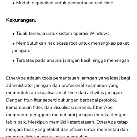
Mudah digunakan untuk pemantauan real-time.
Kekurangan.
Tidak tersedia untuk sistem operasi Windows.
Membutuhkan hak akses root untuk menangkap paket
jaringan.
Terbatas pada analisis jaringan kecil hingga menengah.
EtherApe adalah tools pemantauan jaringan yang ideal bagi
administrator jaringan dan profesional keamanan yang
membutuhkan visualisasi real-time dari aktivitas jaringan.
Dengan fitur-fitur seperti dukungan berbagai protokol,
kemampuan filter, dan visualisasi dinamis, EtherApe
membantu pengguna memahami jaringan mereka dengan
lebih baik. Meskipun memiliki keterbatasan, EtherApe tetap
menjadi tools yang efektif dan efisien untuk memantau dan
menganalisis jaringan secara mendalam.