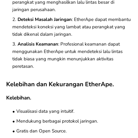
perangkat yang menghasilkan lalu lintas besar di
jaringan perusahaan.
Deteksi Masalah Jaringan
: EtherApe dapat membantu
mendeteksi koneksi yang lambat atau perangkat yang
tidak dikenal dalam jaringan.
Analisis Keamanan
: Profesional keamanan dapat
menggunakan EtherApe untuk mendeteksi lalu lintas
tidak biasa yang mungkin menunjukkan aktivitas
peretasan.
Kelebihan dan Kekurangan EtherApe.
Kelebihan.
Visualisasi data yang intuitif.
Mendukung berbagai protokol jaringan.
Gratis dan Open Source.