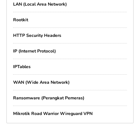
LAN (Local Area Network)
Rootkit
HTTP Security Headers
IP (Internet Protocol)
IPTables
WAN (Wide Area Network)
Ransomware (Perangkat Pemeras)
Mikrotik Road Warrior Wireguard VPN