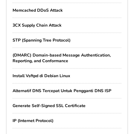
Memcached DDoS Attack
3CX Supply Chain Attack
STP (Spanning Tree Protocol)
(DMARC) Domain-based Message Authentication,
Reporting, and Conformance
Install Vsftpd di Debian Linux
Alternatif DNS Tercepat Untuk Pengganti DNS ISP
Generate Self-Signed SSL Certificate
IP (Internet Protocol)