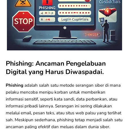
Phishing: Ancaman Pengelabuan
Digital yang Harus Diwaspadai.
Phishing
adalah salah satu metode
serangan siber
di mana
pelaku mencoba menipu korban untuk memberikan
informasi sensitif, seperti kata sandi, data perbankan, atau
informasi pribadi lainnya. Serangan ini sering dilakukan
melalui email, pesan teks, atau situs web palsu yang terlihat
sah. Meskipun sederhana, phishing tetap menjadi salah satu
ancaman paling efektif dan meluas dalam dunia siber.