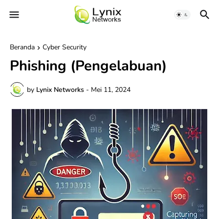
Beranda
Cyber Security
Phishing (Pengelabuan)
by
Lynix Networks
-
Mei 11, 2024