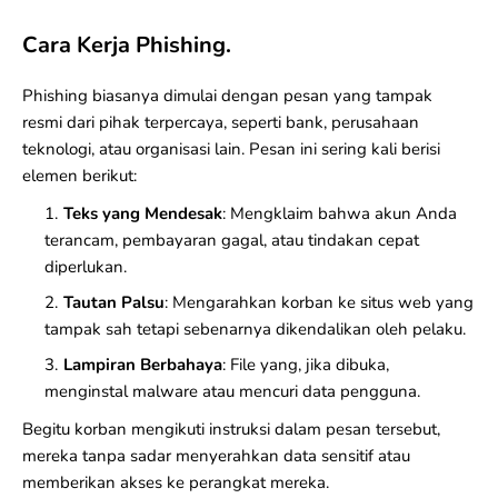
Cara Kerja Phishing.
Phishing biasanya dimulai dengan pesan yang tampak
resmi dari pihak terpercaya, seperti bank, perusahaan
teknologi, atau organisasi lain. Pesan ini sering kali berisi
elemen berikut:
Teks yang Mendesak
: Mengklaim bahwa akun Anda
terancam, pembayaran gagal, atau tindakan cepat
diperlukan.
Tautan Palsu
: Mengarahkan korban ke situs web yang
tampak sah tetapi sebenarnya dikendalikan oleh pelaku.
Lampiran Berbahaya
: File yang, jika dibuka,
menginstal malware atau mencuri data pengguna.
Begitu korban mengikuti instruksi dalam pesan tersebut,
mereka tanpa sadar menyerahkan data sensitif atau
memberikan akses ke perangkat mereka.