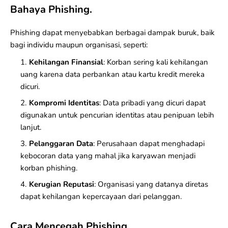
Bahaya Phishing.
Phishing dapat menyebabkan berbagai dampak buruk, baik
bagi individu maupun organisasi, seperti:
Kehilangan Finansial
: Korban sering kali kehilangan
uang karena data perbankan atau kartu kredit mereka
dicuri.
Kompromi Identitas
: Data pribadi yang dicuri dapat
digunakan untuk pencurian identitas atau penipuan lebih
lanjut.
Pelanggaran Data
: Perusahaan dapat menghadapi
kebocoran data yang mahal jika karyawan menjadi
korban phishing.
Kerugian Reputasi
: Organisasi yang datanya diretas
dapat kehilangan kepercayaan dari pelanggan.
Cara Mencegah Phishing.