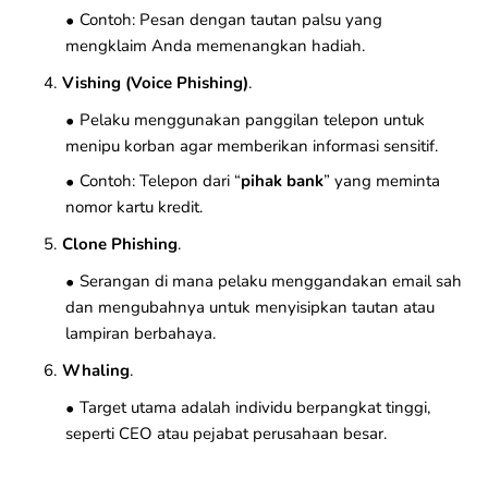
Contoh: Pesan dengan tautan palsu yang
mengklaim Anda memenangkan hadiah.
Vishing (Voice Phishing)
.
Pelaku menggunakan panggilan telepon untuk
menipu korban agar memberikan informasi sensitif.
Contoh: Telepon dari “
pihak bank
” yang meminta
nomor kartu kredit.
Clone Phishing
.
Serangan di mana pelaku menggandakan email sah
dan mengubahnya untuk menyisipkan tautan atau
lampiran berbahaya.
Whaling
.
Target utama adalah individu berpangkat tinggi,
seperti CEO atau pejabat perusahaan besar.