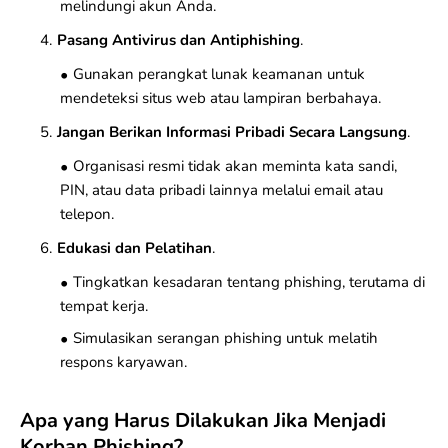
melindungi akun Anda.
Pasang Antivirus dan Antiphishing
.
Gunakan perangkat lunak keamanan untuk
mendeteksi situs web atau lampiran berbahaya.
Jangan Berikan Informasi Pribadi Secara Langsung
.
Organisasi resmi tidak akan meminta kata sandi,
PIN, atau data pribadi lainnya melalui email atau
telepon.
Edukasi dan Pelatihan
.
Tingkatkan kesadaran tentang phishing, terutama di
tempat kerja.
Simulasikan serangan phishing untuk melatih
respons karyawan.
Apa yang Harus Dilakukan Jika Menjadi
Korban Phishing?