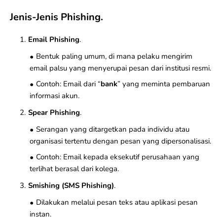
Jenis-Jenis Phishing.
Email Phishing
.
Bentuk paling umum, di mana pelaku mengirim
email palsu yang menyerupai pesan dari institusi resmi.
Contoh: Email dari “
bank
” yang meminta pembaruan
informasi akun.
Spear Phishing
.
Serangan yang ditargetkan pada individu atau
organisasi tertentu dengan pesan yang dipersonalisasi.
Contoh: Email kepada eksekutif perusahaan yang
terlihat berasal dari kolega.
Smishing (SMS Phishing)
.
Dilakukan melalui pesan teks atau aplikasi pesan
instan.