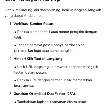
Untuk melindungi diri dari phishing, berikut langkah-langkah
yang dapat Anda ambil:
Verifikasi Sumber Pesan
.
Periksa alamat email atau nomor pengirim dengan
teliti.
Jangan percaya pesan hanya berdasarkan
penampilan logo atau nama pengirim.
Hindari Klik Tautan Langsung
.
Ketik URL langsung ke browser daripada mengklik
tautan dalam pesan.
Periksa URL dengan cermat untuk memastikan
keasliannya.
Gunakan Otentikasi Dua Faktor (2FA)
.
Tambahkan lapisan keamanan ekstra untuk