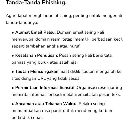
Tanda-Tanda Phishing.
Agar dapat menghindari phishing, penting untuk mengenali
tanda-tandanya:
Alamat Email Palsu
: Domain email sering kali
menyerupai domain resmi tetapi memiliki perbedaan kecil,
seperti tambahan angka atau huruf.
Kesalahan Penulisan
: Pesan sering kali berisi tata
bahasa yang buruk atau salah eja.
Tautan Mencurigakan
: Saat diklik, tautan mengarah ke
situs dengan URL yang tidak sesuai.
Permintaan Informasi Sensitif
: Organisasi resmi jarang
meminta informasi pribadi melalui email atau pesan teks.
Ancaman atau Tekanan Waktu
: Pelaku sering
memanfaatkan rasa panik untuk mendorong korban
bertindak cepat.