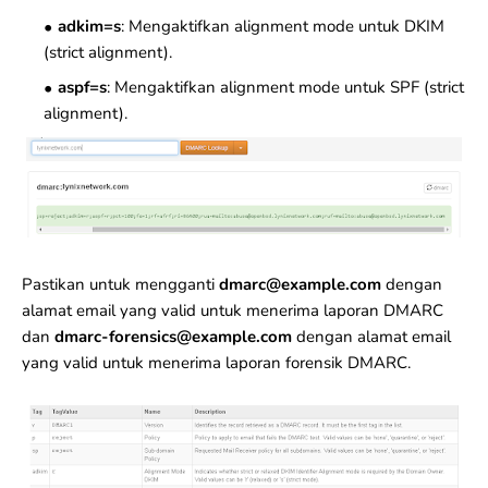
adkim=s
: Mengaktifkan alignment mode untuk DKIM
(strict alignment).
aspf=s
: Mengaktifkan alignment mode untuk SPF (strict
alignment).
Pastikan untuk mengganti
dmarc@example.com
dengan
alamat email yang valid untuk menerima laporan DMARC
dan
dmarc-forensics@example.com
dengan alamat email
yang valid untuk menerima laporan forensik DMARC.