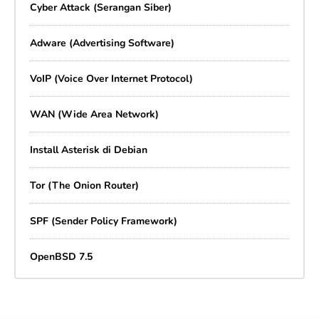
Cyber Attack (Serangan Siber)
Adware (Advertising Software)
VoIP (Voice Over Internet Protocol)
WAN (Wide Area Network)
Install Asterisk di Debian
Tor (The Onion Router)
SPF (Sender Policy Framework)
OpenBSD 7.5