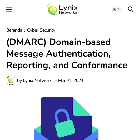
Beranda
Cyber Security
(DMARC) Domain-based
Message Authentication,
Reporting, and Conformance
by
Lynix Networks
-
Mei 01, 2024