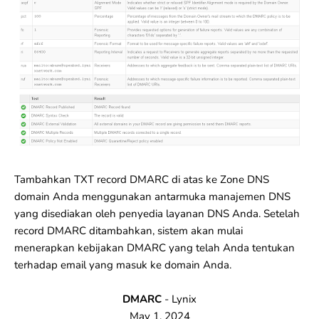
Tambahkan TXT record DMARC di atas ke Zone DNS
domain Anda menggunakan antarmuka manajemen DNS
yang disediakan oleh penyedia layanan DNS Anda. Setelah
record DMARC ditambahkan, sistem akan mulai
menerapkan kebijakan DMARC yang telah Anda tentukan
terhadap email yang masuk ke domain Anda.
DMARC
-
Lynix
May 1, 2024