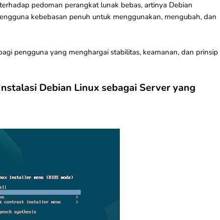
 terhadap pedoman perangkat lunak bebas, artinya Debian
 pengguna kebebasan penuh untuk menggunakan, mengubah, dan
 bagi pengguna yang menghargai stabilitas, keamanan, dan prinsip
Instalasi Debian Linux sebagai Server yang