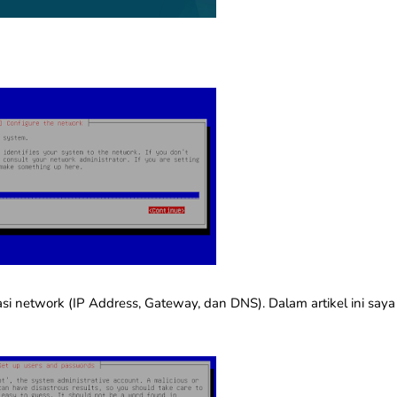
i network (IP Address, Gateway, dan DNS). Dalam artikel ini saya