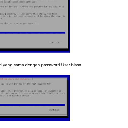
d yang sama dengan password User biasa.