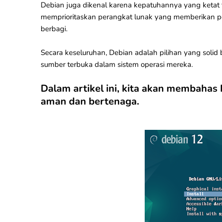
Debian juga dikenal karena kepatuhannya yang ketat
memprioritaskan perangkat lunak yang memberikan
berbagi.
Secara keseluruhan, Debian adalah pilihan yang solid
sumber terbuka dalam sistem operasi mereka.
Dalam artikel ini, kita akan membahas 
aman dan bertenaga.