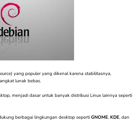
urce) yang populer yang dikenal karena stabilitasnya,
angkat lunak bebas.
ktop, menjadi dasar untuk banyak distribusi Linux lainnya seperti
kung berbagai lingkungan desktop seperti
GNOME
,
KDE
, dan