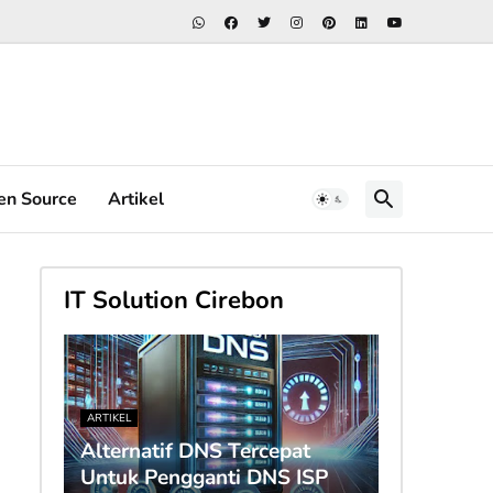
en Source
Artikel
IT Solution Cirebon
ARTIKEL
Alternatif DNS Tercepat
Untuk Pengganti DNS ISP