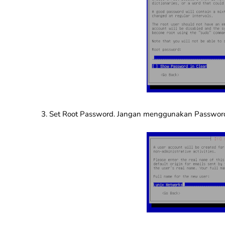
3. Set Root Password. Jangan menggunakan Passwor