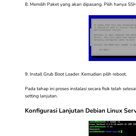
8. Memilih Paket yang akan dipasang. Pilih hanya SSH 
9. Install Grub Boot Loader. Kemudian pilih reboot.
Pada tahap ini proses instalasi secara fisik telah se
setting lanjutan.
Konfigurasi Lanjutan Debian Linux Serv