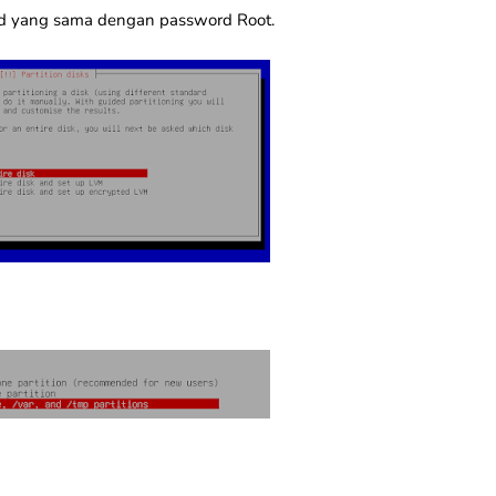
d yang sama dengan password Root.