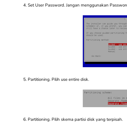
4. Set User Password. Jangan menggunakan Passwor
5. Partitioning. Pilih use entire disk.
6. Partitioning. Pilih skema partisi disk yang terpisah.