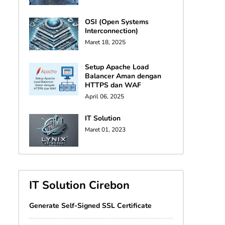
OSI (Open Systems
Interconnection)
Maret 18, 2025
Setup Apache Load
Balancer Aman dengan
HTTPS dan WAF
April 06, 2025
IT Solution
Maret 01, 2023
IT Solution Cirebon
Generate Self-Signed SSL Certificate