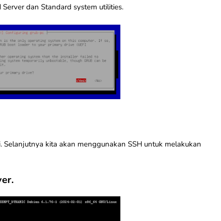
Server dan Standard system utilities.
lesai. Selanjutnya kita akan menggunakan SSH untuk melakukan
er.