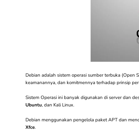
Debian adalah
sistem operasi sumber terbuka
(Open So
keamanannya, dan komitmennya terhadap prinsip per
Sistem Operasi ini banyak digunakan di server dan des
Ubuntu
, dan
Kali Linux
.
Debian menggunakan pengelola paket APT dan mendu
Xfce
.