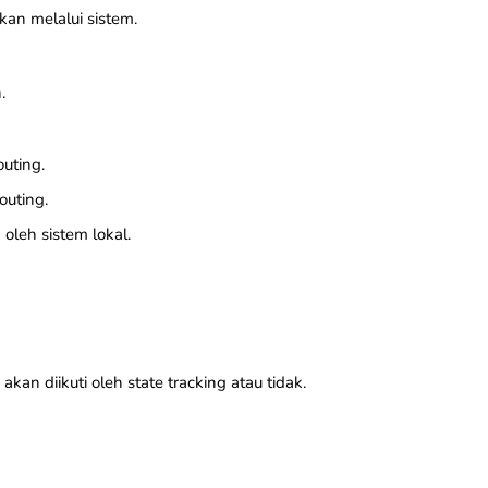
kan melalui sistem.
.
uting.
outing.
oleh sistem lokal.
n diikuti oleh state tracking atau tidak.