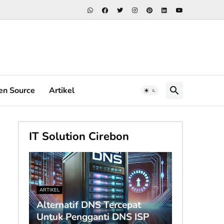
en Source
Artikel
IT Solution Cirebon
ARTIKEL
Alternatif DNS Tercepat
Untuk Pengganti DNS ISP