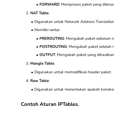
FORWARD
: Memproses paket yang diterus
NAT Table
.
Digunakan untuk Network Address Translation
Memiliki rantai:
PREROUTING
: Mengubah paket sebelum ro
POSTROUTING
: Mengubah paket setelah r
OUTPUT
: Mengubah paket yang dihasilkan 
Mangle Table
.
Digunakan untuk memodifikasi header paket.
Raw Table
.
Digunakan untuk menentukan apakah koneksi aka
Contoh Aturan IPTables.