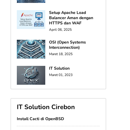
Setup Apache Load
Balancer Aman dengan
HTTPS dan WAF
April 06, 2025
OSI (Open Systems
Interconnection)
Maret 18, 2025
IT Solution
Maret 01, 2023
IT Solution Cirebon
Install Cacti di OpenBSD