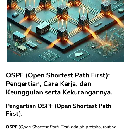
OSPF (Open Shortest Path First):
Pengertian, Cara Kerja, dan
Keunggulan serta Kekurangannya.
Pengertian OSPF (Open Shortest Path
First).
OSPF
(
Open Shortest Path First
) adalah protokol routing