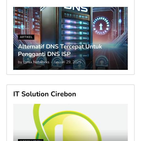
ARTIKEL
Alternatif DNS Tercepat Untuk
Pengganti DNS ISP
by
Lynix Networks
-
Januari 29, 2025
IT Solution Cirebon