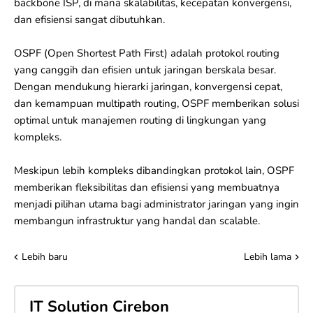
backbone ISP, di mana skalabilitas, kecepatan konvergensi,
dan efisiensi sangat dibutuhkan.
OSPF (Open Shortest Path First) adalah protokol routing
yang canggih dan efisien untuk jaringan berskala besar.
Dengan mendukung hierarki jaringan, konvergensi cepat,
dan kemampuan multipath routing, OSPF memberikan solusi
optimal untuk manajemen routing di lingkungan yang
kompleks.
Meskipun lebih kompleks dibandingkan protokol lain, OSPF
memberikan fleksibilitas dan efisiensi yang membuatnya
menjadi pilihan utama bagi administrator jaringan yang ingin
membangun infrastruktur yang handal dan scalable.
Lebih baru
Lebih lama
IT Solution Cirebon