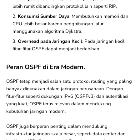
lebih rumit dibandingkan protokol lain seperti RIP.
Konsumsi Sumber Daya
: Membutuhkan memori dan
CPU lebih besar karena penghitungan jalur
menggunakan algoritma Dijkstra.
Overhead pada Jaringan Kecil
: Pada jaringan kecil,
fitur-fitur OSPF dapat menjadi berlebihan.
Peran OSPF di Era Modern.
OSPF tetap menjadi salah satu protokol routing yang paling
banyak digunakan dalam
jaringan
perusahaan. Dengan
fitur-fitur seperti dukungan
IPv6
(OSPFv3) dan autentikasi
yang kuat, OSPF terus relevan dalam mendukung
kebutuhan jaringan modern.
OSPF juga berperan penting dalam mendukung
infrastruktur jaringan skala besar, seperti data center dan