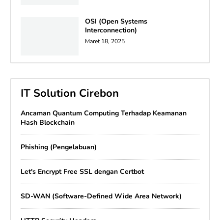
OSI (Open Systems
Interconnection)
Maret 18, 2025
IT Solution Cirebon
Ancaman Quantum Computing Terhadap Keamanan
Hash Blockchain
Phishing (Pengelabuan)
Let's Encrypt Free SSL dengan Certbot
SD-WAN (Software-Defined Wide Area Network)