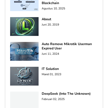
Blockchain
Agustus 10, 2025
About
Juni 20, 2019
Auto Remove Mikrotik Userman
Expired User
Juni 11, 2024
IT Solution
Maret 01, 2023
DeepSeek (Into The Unknown)
Februari 02, 2025