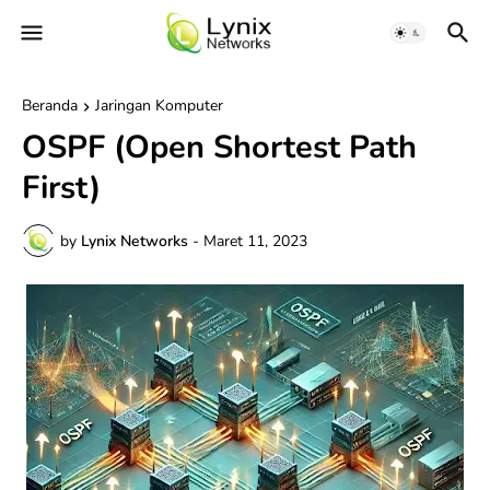
Beranda
Jaringan Komputer
OSPF (Open Shortest Path
First)
by
Lynix Networks
-
Maret 11, 2023