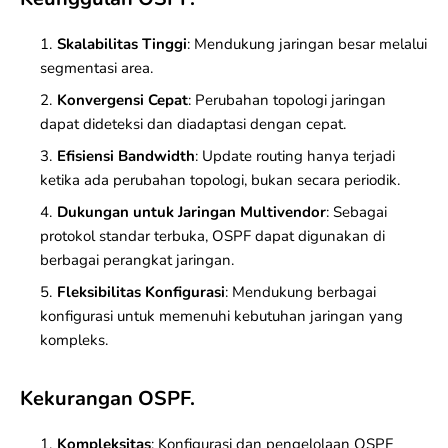
Skalabilitas Tinggi
: Mendukung jaringan besar melalui
segmentasi area.
Konvergensi Cepat
: Perubahan topologi jaringan
dapat dideteksi dan diadaptasi dengan cepat.
Efisiensi Bandwidth
: Update routing hanya terjadi
ketika ada perubahan topologi, bukan secara periodik.
Dukungan untuk Jaringan Multivendor
: Sebagai
protokol standar terbuka, OSPF dapat digunakan di
berbagai perangkat jaringan.
Fleksibilitas Konfigurasi
: Mendukung berbagai
konfigurasi untuk memenuhi kebutuhan jaringan yang
kompleks.
Kekurangan OSPF.
Kompleksitas
: Konfigurasi dan pengelolaan OSPF