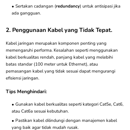
Sertakan cadangan (
redundancy
) untuk antisipasi jika
ada gangguan.
2. Penggunaan Kabel yang Tidak Tepat.
Kabel jaringan merupakan komponen penting yang
memengaruhi performa. Kesalahan seperti menggunakan
kabel berkualitas rendah, panjang kabel yang melebihi
batas standar (100 meter untuk Ethernet), atau
pemasangan kabel yang tidak sesuai dapat mengurangi
efisiensi jaringan.
Tips Menghindari:
Gunakan kabel berkualitas seperti kategori Cat5e, Cat6,
atau Cat6a sesuai kebutuhan.
Pastikan kabel dilindungi dengan manajemen kabel
yang baik agar tidak mudah rusak.