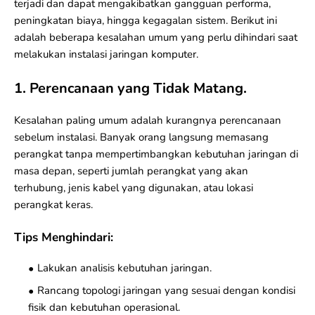
terjadi dan dapat mengakibatkan gangguan performa,
peningkatan biaya, hingga kegagalan sistem. Berikut ini
adalah beberapa kesalahan umum yang perlu dihindari saat
melakukan instalasi jaringan komputer.
1. Perencanaan yang Tidak Matang.
Kesalahan paling umum adalah kurangnya perencanaan
sebelum instalasi. Banyak orang langsung memasang
perangkat tanpa mempertimbangkan kebutuhan jaringan di
masa depan, seperti jumlah perangkat yang akan
terhubung, jenis kabel yang digunakan, atau lokasi
perangkat keras.
Tips Menghindari:
Lakukan analisis kebutuhan jaringan.
Rancang
topologi jaringan
yang sesuai dengan kondisi
fisik dan kebutuhan operasional.