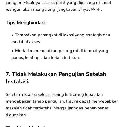
jaringan. Misalnya, access point yang dipasang di sudut
ruangan akan mengurangi jangkauan sinyal Wi-Fi.
Tips Menghindari:
Tempatkan perangkat di lokasi yang strategis dan
mudah diakses.
Hindari menempatkan perangkat di tempat yang
panas, lembap, atau terlalu tertutup.
7. Tidak Melakukan Pengujian Setelah
Instalasi.
Setelah instalasi selesai, sering kali orang lupa atau
mengabaikan tahap pengujian. Hal ini dapat menyebabkan
masalah tidak terdeteksi hingga jaringan benar-benar
digunakan.