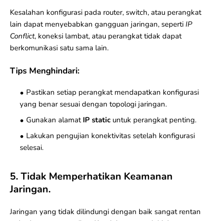
Kesalahan konfigurasi pada router, switch, atau perangkat
lain dapat menyebabkan gangguan jaringan, seperti
IP
Conflict
, koneksi lambat, atau perangkat tidak dapat
berkomunikasi satu sama lain.
Tips Menghindari:
Pastikan setiap perangkat mendapatkan konfigurasi
yang benar sesuai dengan topologi jaringan.
Gunakan alamat
IP static
untuk perangkat penting.
Lakukan pengujian konektivitas setelah konfigurasi
selesai.
5. Tidak Memperhatikan Keamanan
Jaringan.
Jaringan yang tidak dilindungi dengan baik sangat rentan