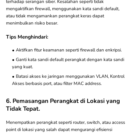
terhadap
serangan siber
. Kesalahan seperti tidak
mengaktifkan firewall, menggunakan kata sandi default,
atau tidak mengamankan perangkat keras dapat
menimbulkan risiko besar.
Tips Menghindari:
Aktifkan fitur keamanan seperti
firewall
dan enkripsi.
Ganti kata sandi default perangkat dengan kata sandi
yang kuat.
Batasi akses ke jaringan menggunakan VLAN,
Kontrol
Akses berbasis port
, atau filter MAC address.
6. Pemasangan Perangkat di Lokasi yang
Tidak Tepat.
Menempatkan perangkat seperti
router
,
switch
, atau
access
point
di lokasi yang salah dapat mengurangi efisiensi