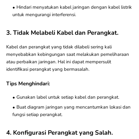
Hindari menyatukan kabel jaringan dengan kabel listrik
untuk mengurangi interferensi.
3. Tidak Melabeli Kabel dan Perangkat.
Kabel dan perangkat yang tidak dilabeli sering kali
menyebabkan kebingungan saat melakukan pemeliharaan
atau perbaikan jaringan. Hal ini dapat mempersulit
identifikasi perangkat yang bermasalah.
Tips Menghindari:
Gunakan label untuk setiap kabel dan perangkat.
Buat diagram jaringan yang mencantumkan lokasi dan
fungsi setiap perangkat.
4. Konfigurasi Perangkat yang Salah.