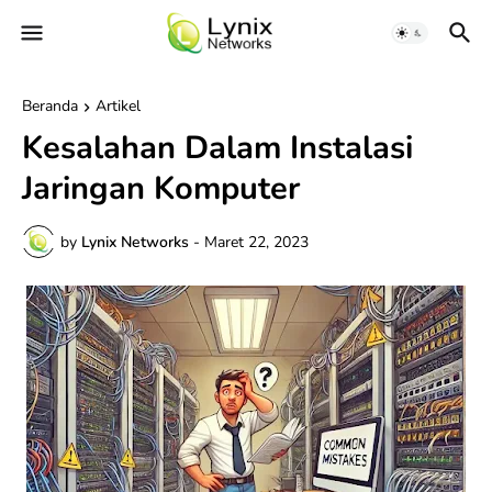
Beranda
Artikel
Kesalahan Dalam Instalasi
Jaringan Komputer
by
Lynix Networks
-
Maret 22, 2023