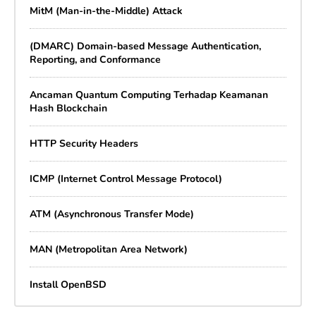
MitM (Man-in-the-Middle) Attack
(DMARC) Domain-based Message Authentication,
Reporting, and Conformance
Ancaman Quantum Computing Terhadap Keamanan
Hash Blockchain
HTTP Security Headers
ICMP (Internet Control Message Protocol)
ATM (Asynchronous Transfer Mode)
MAN (Metropolitan Area Network)
Install OpenBSD