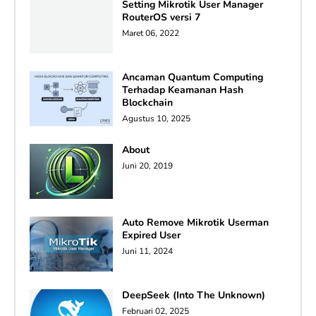
Setting Mikrotik User Manager
RouterOS versi 7
Maret 06, 2022
Ancaman Quantum Computing
Terhadap Keamanan Hash
Blockchain
Agustus 10, 2025
About
Juni 20, 2019
Auto Remove Mikrotik Userman
Expired User
Juni 11, 2024
DeepSeek (Into The Unknown)
Februari 02, 2025