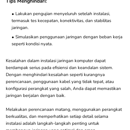
Tips Menghindari:
Lakukan pengujian menyeluruh setelah instalasi,
termasuk tes kecepatan, konektivitas, dan stabilitas
jaringan.
Simulasikan penggunaan jaringan dengan beban kerja
seperti kondisi nyata.
Kesalahan dalam instalasi jaringan komputer dapat
berdampak serius pada efisiensi dan keandalan sistem.
Dengan menghindari kesalahan seperti kurangnya
perencanaan, penggunaan kabel yang tidak tepat, atau
konfigurasi perangkat yang salah, Anda dapat memastikan
jaringan berjalan dengan baik.
Melakukan perencanaan matang, menggunakan perangkat
berkualitas, dan memperhatikan setiap detail selama
instalasi adalah langkah-langkah penting untuk