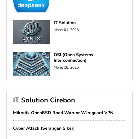
IT Solution
Maret 01, 2023
OSI (Open Systems
Interconnection)
Maret 18, 2025
IT Solution Cirebon
Mikrotik OpenBSD Road Warrior Wireguard VPN
Cyber Attack (Serangan Siber)