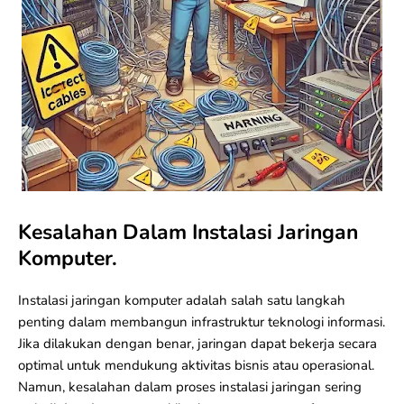
Kesalahan Dalam Instalasi Jaringan
Komputer.
Instalasi
jaringan komputer
adalah salah satu langkah
penting dalam membangun infrastruktur teknologi informasi.
Jika dilakukan dengan benar, jaringan dapat bekerja secara
optimal untuk mendukung aktivitas bisnis atau operasional.
Namun, kesalahan dalam proses instalasi jaringan sering