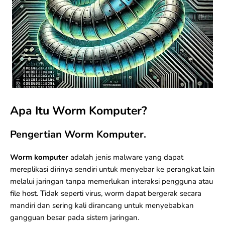
Apa Itu Worm Komputer?
Pengertian Worm Komputer.
Worm komputer
adalah jenis
malware
yang dapat
mereplikasi dirinya sendiri untuk menyebar ke perangkat lain
melalui jaringan tanpa memerlukan interaksi pengguna atau
file host. Tidak seperti virus, worm dapat bergerak secara
mandiri dan sering kali dirancang untuk menyebabkan
gangguan besar pada sistem jaringan.