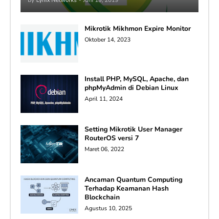
Mikrotik Mikhmon Expire Monitor
Oktober 14, 2023
Install PHP, MySQL, Apache, dan
phpMyAdmin di Debian Linux
April 11, 2024
Setting Mikrotik User Manager
RouterOS versi 7
Maret 06, 2022
Ancaman Quantum Computing
Terhadap Keamanan Hash
Blockchain
Agustus 10, 2025