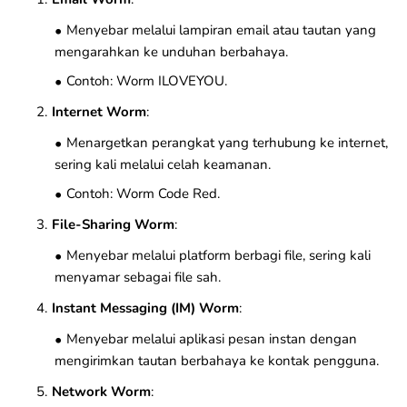
Menyebar melalui lampiran email atau tautan yang
mengarahkan ke unduhan berbahaya.
Contoh: Worm ILOVEYOU.
Internet Worm
:
Menargetkan perangkat yang terhubung ke internet,
sering kali melalui celah keamanan.
Contoh: Worm Code Red.
File-Sharing Worm
:
Menyebar melalui platform berbagi file, sering kali
menyamar sebagai file sah.
Instant Messaging (IM) Worm
:
Menyebar melalui aplikasi pesan instan dengan
mengirimkan tautan berbahaya ke kontak pengguna.
Network Worm
: