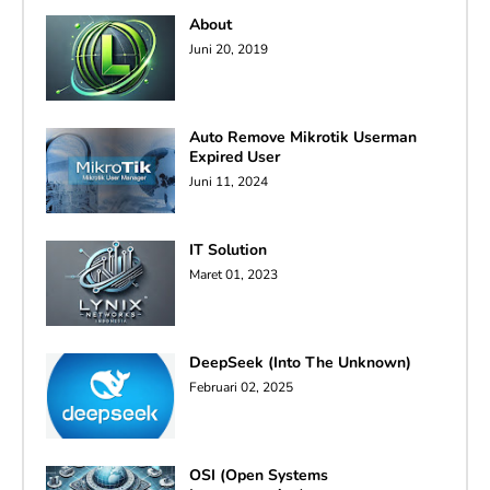
About
Juni 20, 2019
Auto Remove Mikrotik Userman
Expired User
Juni 11, 2024
IT Solution
Maret 01, 2023
DeepSeek (Into The Unknown)
Februari 02, 2025
OSI (Open Systems