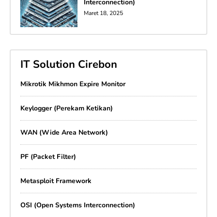
Interconnection)
Maret 18, 2025
IT Solution Cirebon
Mikrotik Mikhmon Expire Monitor
Keylogger (Perekam Ketikan)
WAN (Wide Area Network)
PF (Packet Filter)
Metasploit Framework
OSI (Open Systems Interconnection)