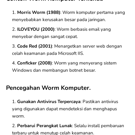
Morris Worm (1988)
: Worm komputer pertama yang
menyebabkan kerusakan besar pada jaringan.
ILOVEYOU (2000)
: Worm berbasis email yang
menyebar dengan sangat cepat.
Code Red (2001)
: Menargetkan server web dengan
celah keamanan pada Microsoft IIS.
Conficker (2008)
: Worm yang menyerang sistem
Windows dan membangun botnet besar.
Pencegahan Worm Komputer.
Gunakan Antivirus Terpercaya
: Pastikan antivirus
yang digunakan dapat mendeteksi dan menghapus
worm.
Perbarui Perangkat Lunak
: Selalu install pembaruan
terbaru untuk menutup celah keamanan.