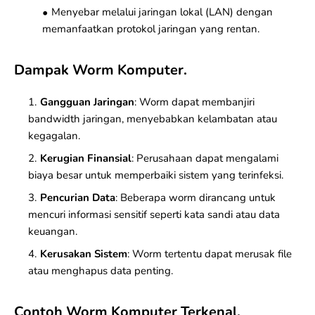
Menyebar melalui jaringan lokal (
LAN
) dengan
memanfaatkan
protokol jaringan
yang rentan.
Dampak Worm Komputer.
Gangguan Jaringan
: Worm dapat membanjiri
bandwidth jaringan, menyebabkan kelambatan atau
kegagalan.
Kerugian Finansial
: Perusahaan dapat mengalami
biaya besar untuk memperbaiki sistem yang terinfeksi.
Pencurian Data
: Beberapa worm dirancang untuk
mencuri informasi sensitif seperti kata sandi atau data
keuangan.
Kerusakan Sistem
: Worm tertentu dapat merusak file
atau menghapus data penting.
Contoh Worm Komputer Terkenal.