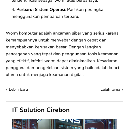
teridentifikasi sebagai worm atau berbahaya.
Perbarui Sistem Operasi
: Pastikan perangkat
menggunakan pembaruan terbaru.
Worm komputer adalah ancaman siber yang serius karena
kemampuannya untuk menyebar dengan cepat dan
menyebabkan kerusakan besar. Dengan langkah
pencegahan yang tepat dan penggunaan tools keamanan
yang efektif, infeksi worm dapat diminimalkan. Kesadaran
pengguna dan pengelolaan sistem yang baik adalah kunci
utama untuk menjaga keamanan digital.
Lebih baru
Lebih lama
IT Solution Cirebon