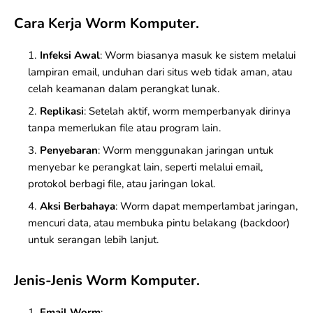
Cara Kerja Worm Komputer.
Infeksi Awal
: Worm biasanya masuk ke sistem melalui
lampiran email, unduhan dari situs web tidak aman, atau
celah keamanan dalam perangkat lunak.
Replikasi
: Setelah aktif, worm memperbanyak dirinya
tanpa memerlukan file atau program lain.
Penyebaran
: Worm menggunakan jaringan untuk
menyebar ke perangkat lain, seperti melalui email,
protokol berbagi file, atau jaringan lokal.
Aksi Berbahaya
: Worm dapat memperlambat jaringan,
mencuri data, atau membuka pintu belakang (backdoor)
untuk serangan lebih lanjut.
Jenis-Jenis Worm Komputer.
Email Worm
: