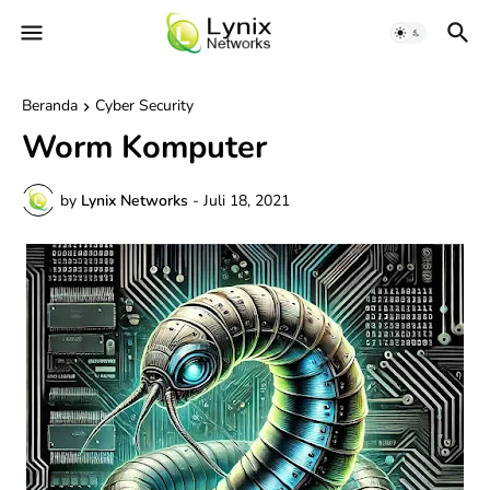
Beranda
Cyber Security
Worm Komputer
by
Lynix Networks
-
Juli 18, 2021