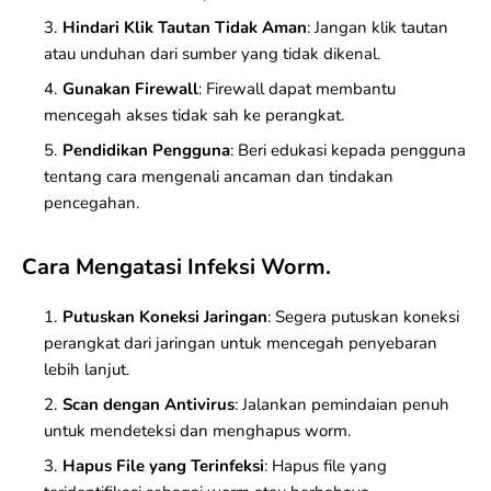
Hindari Klik Tautan Tidak Aman
: Jangan klik tautan
atau unduhan dari sumber yang tidak dikenal.
Gunakan Firewall
:
Firewall
dapat membantu
mencegah akses tidak sah ke perangkat.
Pendidikan Pengguna
: Beri edukasi kepada pengguna
tentang cara mengenali ancaman dan tindakan
pencegahan.
Cara Mengatasi Infeksi Worm.
Putuskan Koneksi Jaringan
: Segera putuskan koneksi
perangkat dari jaringan untuk mencegah penyebaran
lebih lanjut.
Scan dengan Antivirus
: Jalankan pemindaian penuh
untuk mendeteksi dan menghapus worm.
Hapus File yang Terinfeksi
: Hapus file yang