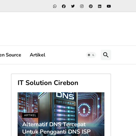
en Source
Artikel
IT Solution Cirebon
ARTIKEL
Alternatif DNS Tercepat
Untuk Pengganti DNS ISP