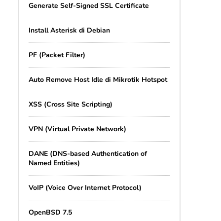
Generate Self-Signed SSL Certificate
Install Asterisk di Debian
PF (Packet Filter)
Auto Remove Host Idle di Mikrotik Hotspot
XSS (Cross Site Scripting)
VPN (Virtual Private Network)
DANE (DNS-based Authentication of
Named Entities)
VoIP (Voice Over Internet Protocol)
OpenBSD 7.5