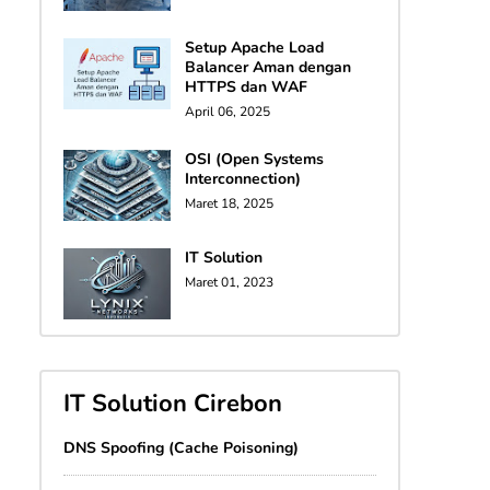
Setup Apache Load
Balancer Aman dengan
HTTPS dan WAF
April 06, 2025
OSI (Open Systems
Interconnection)
Maret 18, 2025
IT Solution
Maret 01, 2023
IT Solution Cirebon
DNS Spoofing (Cache Poisoning)