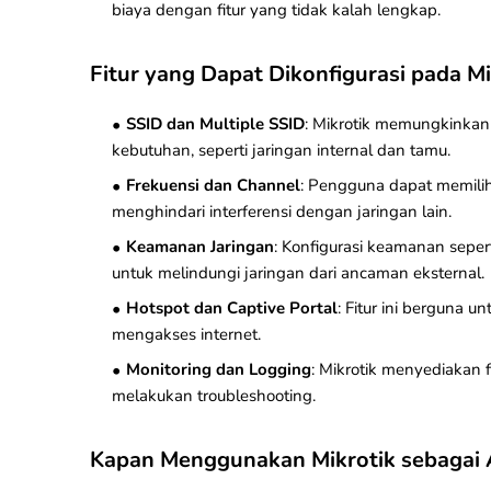
biaya dengan fitur yang tidak kalah lengkap.
Fitur yang Dapat Dikonfigurasi pada Mi
SSID dan Multiple SSID
: Mikrotik memungkinkan
kebutuhan, seperti jaringan internal dan tamu.
Frekuensi dan Channel
: Pengguna dapat memilih
menghindari interferensi dengan jaringan lain.
Keamanan Jaringan
: Konfigurasi keamanan seper
untuk melindungi jaringan dari ancaman eksternal.
Hotspot dan Captive Portal
: Fitur ini berguna 
mengakses internet.
Monitoring dan Logging
: Mikrotik menyediakan 
melakukan troubleshooting.
Kapan Menggunakan Mikrotik sebagai A