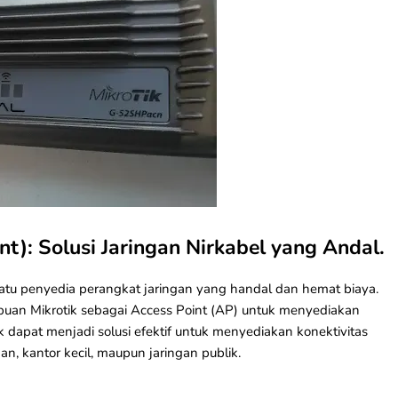
nt): Solusi Jaringan Nirkabel yang Andal.
satu penyedia perangkat jaringan yang handal dan hemat biaya.
puan Mikrotik sebagai
Access Point (AP)
untuk menyediakan
ik dapat menjadi solusi efektif untuk menyediakan konektivitas
n, kantor kecil, maupun jaringan publik.