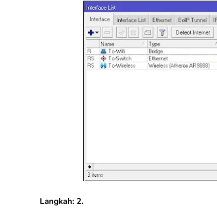
Langkah: 2.